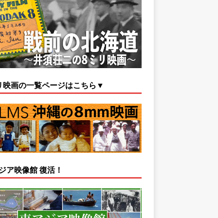
リ映画の一覧ページはこちら▼
ジア映像館 復活！