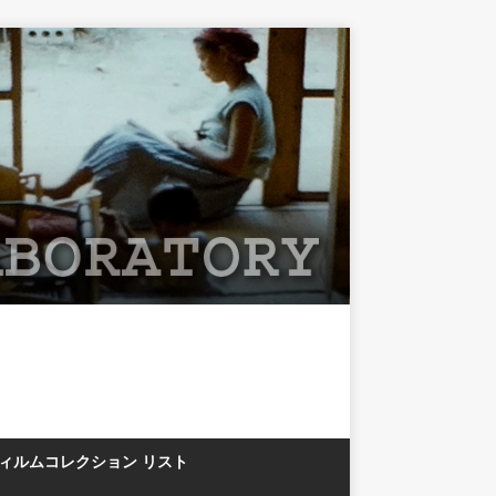
フィルムコレクション リスト