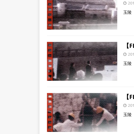
20
玉陵
【F
20
玉陵
【F
20
玉陵