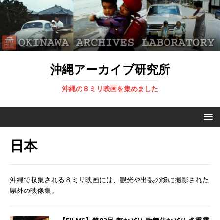
沖縄アーカイブ研究所
沖縄の８ミリ映画を集めました
日本
沖縄で収集される８ミリ映画には、観光や出張の際に撮影された
県外の映像集。