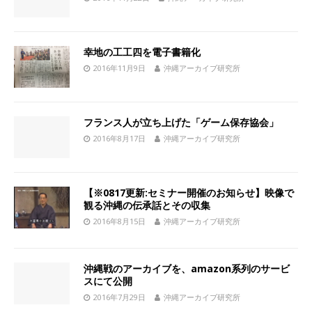
幸地の工工四を電子書籍化
2016年11月9日
沖縄アーカイブ研究所
フランス人が立ち上げた「ゲーム保存協会」
2016年8月17日
沖縄アーカイブ研究所
【※0817更新:セミナー開催のお知らせ】映像で
観る沖縄の伝承話とその収集
2016年8月15日
沖縄アーカイブ研究所
沖縄戦のアーカイブを、amazon系列のサービ
スにて公開
2016年7月29日
沖縄アーカイブ研究所