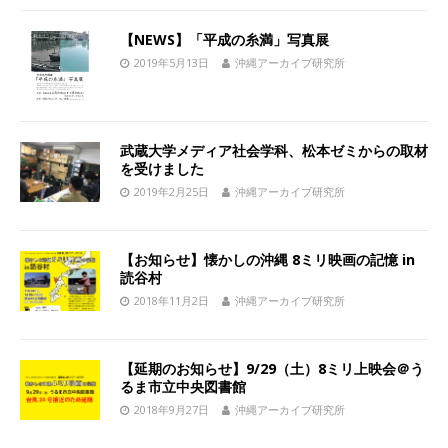
【NEWS】「平成の糸満」写真展
2019年5月13日
沖縄アーカイブ研究所
武蔵大学メディア社会学科、松本ゼミからの取材
を受けました
2019年2月25日
沖縄アーカイブ研究所
【お知らせ】懐かしの沖縄 8ミリ映画の記憶 in
読谷村
2018年11月2日
沖縄アーカイブ研究所
【延期のお知らせ】9/29（土）8ミリ上映会＠う
るま市立中央図書館
2018年9月27日
沖縄アーカイブ研究所