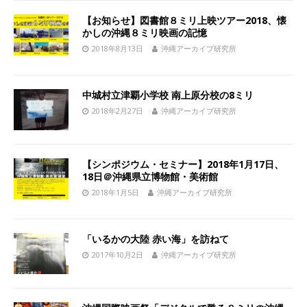
【お知らせ】図書館８ミリ上映ツアー2018、懐
かしの沖縄８ミリ映画の記憶
2018年8月13日
沖縄アーカイブ研究所
中城村立津覇小学校 南上原分校の8ミリ
2018年2月27日
沖縄アーカイブ研究所
【シンポジウム・セミナー】2018年1月17日、
18日＠沖縄県立博物館・美術館
2018年1月5日
沖縄アーカイブ研究所
「いるかの大陸 赤い海」を訪ねて
2017年10月2日
沖縄アーカイブ研究所