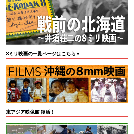
8ミリ映画の一覧ページはこちら▼
東アジア映像館 復活！