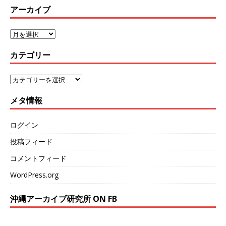
アーカイブ
カテゴリー
メタ情報
ログイン
投稿フィード
コメントフィード
WordPress.org
沖縄アーカイブ研究所 ON FB