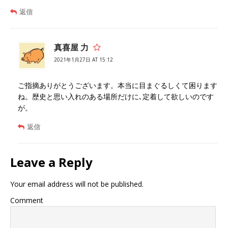
返信
真喜屋 力
2021年1月27日 AT 15:12
ご指摘ありがとうございます。本当に目まぐるしくて困ります
ね。歴史と思い入れのある場所だけに､定着して欲しいのです
が。
返信
Leave a Reply
Your email address will not be published.
Comment