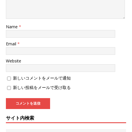
Name
*
Email
*
Website
新しいコメントをメールで通知
新しい投稿をメールで受け取る
サイト内検索