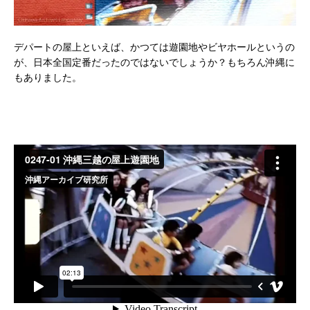
デパートの屋上といえば、かつては遊園地やビヤホールというの
が、日本全国定番だったのではないでしょうか？もちろん沖縄に
もありました。