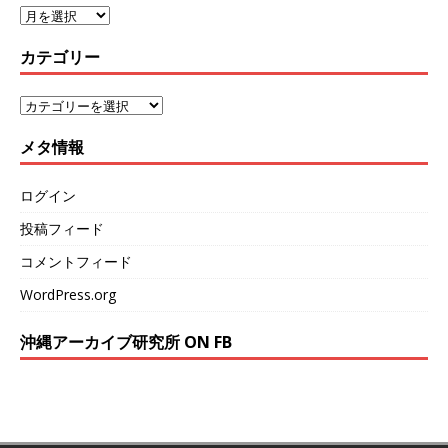
カテゴリー
メタ情報
ログイン
投稿フィード
コメントフィード
WordPress.org
沖縄アーカイブ研究所 ON FB