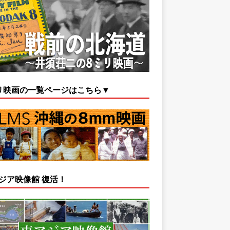
リ映画の一覧ページはこちら▼
ジア映像館 復活！