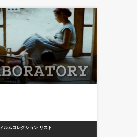
フィルムコレクション リスト