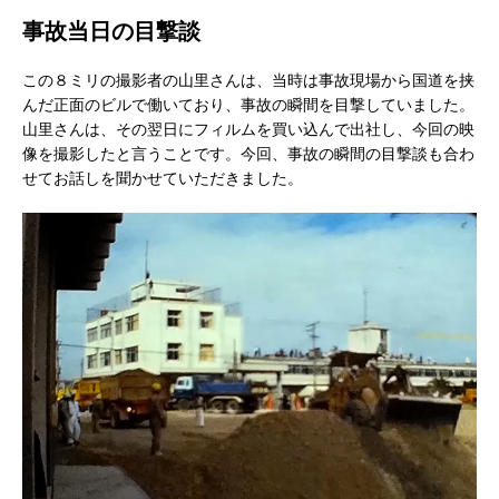
事故当日の目撃談
この８ミリの撮影者の山里さんは、当時は事故現場から国道を挟
んだ正面のビルで働いており、事故の瞬間を目撃していました。
山里さんは、その翌日にフィルムを買い込んで出社し、今回の映
像を撮影したと言うことです。今回、事故の瞬間の目撃談も合わ
せてお話しを聞かせていただきました。