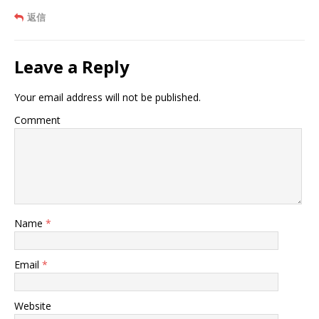
返信
Leave a Reply
Your email address will not be published.
Comment
Name
*
Email
*
Website