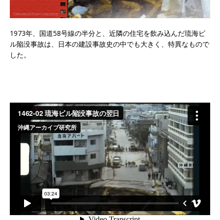
1973年、国道58号線の半分と、近隣の住宅を飲み込んだ琉海ビ
ル陥没事故は、日本の建設事故史の中でも大きく、特異なもので
した。