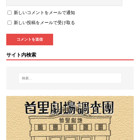
新しいコメントをメールで通知
新しい投稿をメールで受け取る
サイト内検索