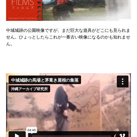
中城城跡の公園映像ですが、まだ巨大な遊具がどこにも見られま
せん。ひょっとしたらこれが一番古い映像になるのかも知れませ
ん。