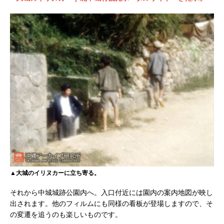
▲大城のイリヌカーに立ち寄る。
それから中城城跡公園内へ。入口付近には園内の案内地図が映し
出されます。他のフィルムにも同様の看板が登場しますので、そ
の変遷を追うのも楽しいものです。