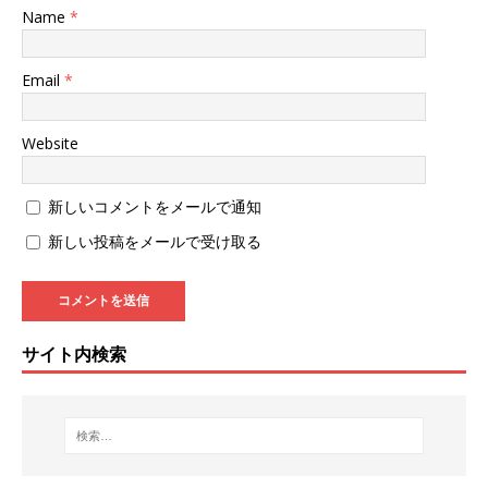
Name
*
Email
*
Website
新しいコメントをメールで通知
新しい投稿をメールで受け取る
サイト内検索