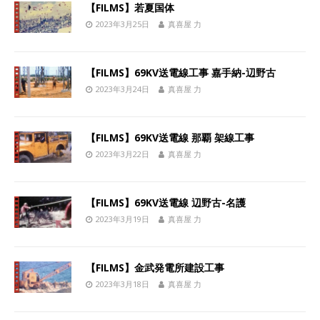
【FILMS】若夏国体
2023年3月25日
真喜屋 力
【FILMS】69KV送電線工事 嘉手納-辺野古
2023年3月24日
真喜屋 力
【FILMS】69KV送電線 那覇 架線工事
2023年3月22日
真喜屋 力
【FILMS】69KV送電線 辺野古-名護
2023年3月19日
真喜屋 力
【FILMS】金武発電所建設工事
2023年3月18日
真喜屋 力