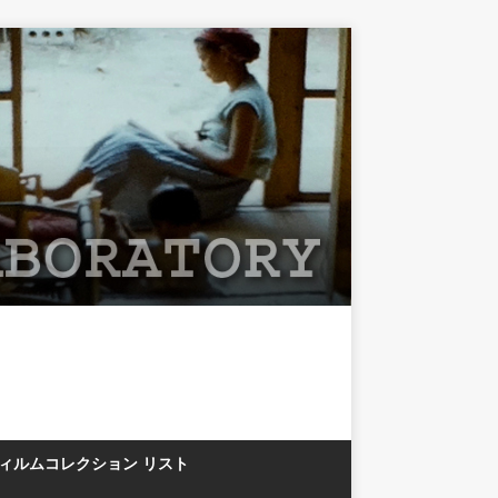
フィルムコレクション リスト