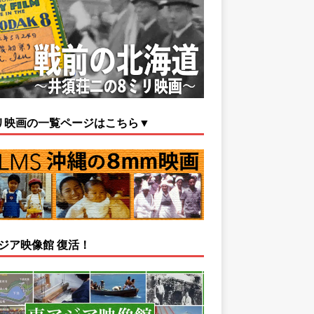
リ映画の一覧ページはこちら▼
ジア映像館 復活！