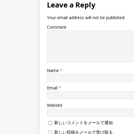
Leave a Reply
Your email address will not be published.
Comment
Name
*
Email
*
Website
新しいコメントをメールで通知
新しい投稿をメールで受け取る