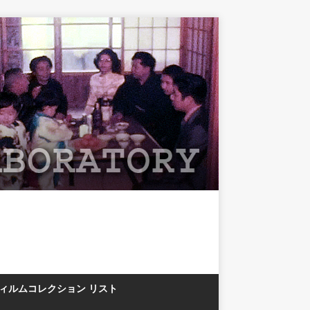
フィルムコレクション リスト