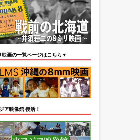
リ映画の一覧ページはこちら▼
ジア映像館 復活！