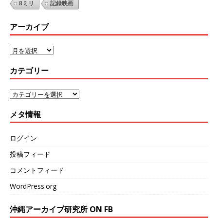
8ミリ
記録映画
アーカイブ
カテゴリー
メタ情報
ログイン
投稿フィード
コメントフィード
WordPress.org
沖縄アーカイブ研究所 ON FB