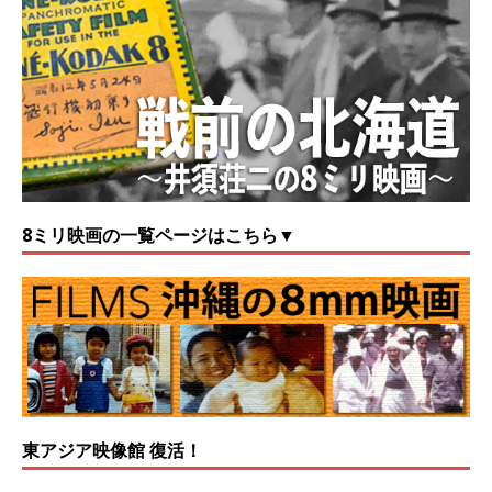
8ミリ映画の一覧ページはこちら▼
東アジア映像館 復活！