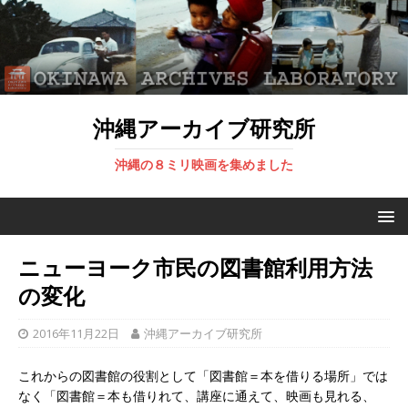
沖縄アーカイブ研究所
沖縄の８ミリ映画を集めました
ニューヨーク市民の図書館利用方法
の変化
2016年11月22日
沖縄アーカイブ研究所
これからの図書館の役割として「図書館＝本を借りる場所」では
なく「図書館＝本も借りれて、講座に通えて、映画も見れる、