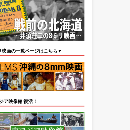
リ映画の一覧ページはこちら▼
ジア映像館 復活！