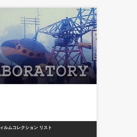
フィルムコレクション リスト