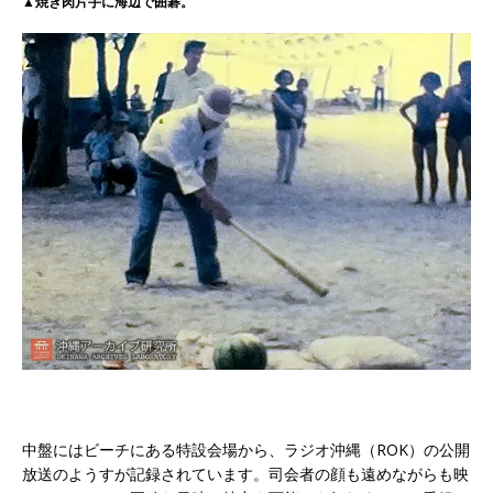
▲焼き肉片手に海辺で囲碁。
中盤にはビーチにある特設会場から、ラジオ沖縄（ROK）の公開
放送のようすが記録されています。司会者の顔も遠めながらも映