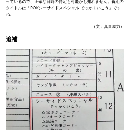
っているので、正確な日時の特定も可能かも知れません。番組の
タイトルは「ROKシーサイドスペシャル でっかくいこう」です
ね。
（文：真喜屋力）
追補