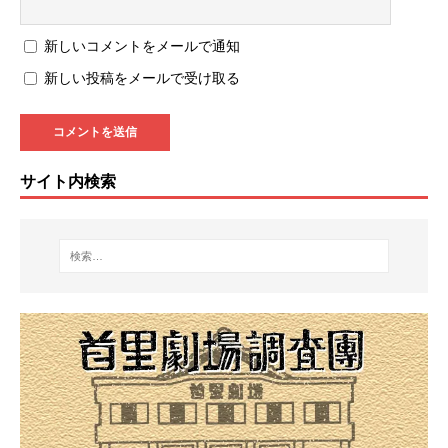
新しいコメントをメールで通知
新しい投稿をメールで受け取る
サイト内検索