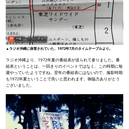
▲ラジオ沖縄に保管されていた、1972年7月のタイムテーブルより。
ラジオ沖縄より、1972年夏の番組表が送られて参りました。番
組表ということは、一回きりのイベントではなく、この時期に毎
週やっていたようですね。翌年の番組表にはないので、撮影時期
も1972年夏ということで良いと思われます。御協力ありがとう
ございました。