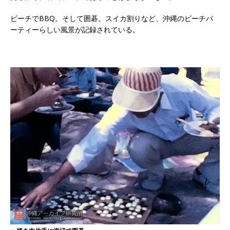
ビーチでBBQ。そして囲碁。スイカ割りなど、沖縄のビーチパ
ーティーらしい風景が記録されている。