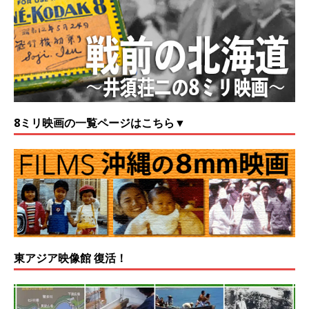
8ミリ映画の一覧ページはこちら▼
東アジア映像館 復活！