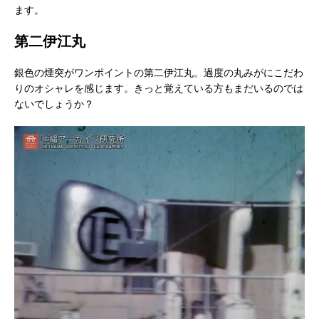
ます。
第二伊江丸
銀色の煙突がワンポイントの第二伊江丸。過度の丸みがにこだわ
りのオシャレを感じます。きっと覚えている方もまだいるのでは
ないでしょうか？