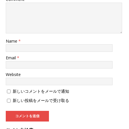
Name
*
Email
*
Website
新しいコメントをメールで通知
新しい投稿をメールで受け取る