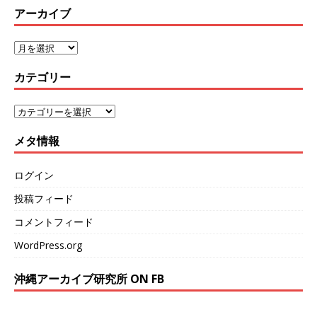
アーカイブ
カテゴリー
メタ情報
ログイン
投稿フィード
コメントフィード
WordPress.org
沖縄アーカイブ研究所 ON FB