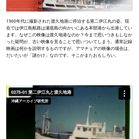
1960年代に撮影された渡久地港に停泊する第二伊江丸の姿。現
在では伊江島航路は瀬底島の向かいにある本部港から出港してい
ます。なぜこの映像は渡久地港なのか？今まで思いつきもしなか
った疑問が、古い映像を見ることで思いついてしまう。通常記録
映画は何かを説明するものですが、アマチュアの映像の場合は、
だいたいが「謎かけ」なのです。そこがまたおもしろい。