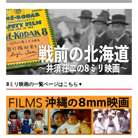
8ミリ映画の一覧ページはこちら▼