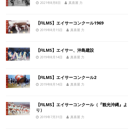
2021年8月8日
真喜屋 力
【FILMS】エイサーコンクール1969
2019年8月15日
真喜屋 力
【FILMS】エイサー、沖島建設
2019年8月14日
真喜屋 力
【FILMS】エイサーコンクール2
2019年8月14日
真喜屋 力
【FILMS】エイサーコンクール（『観光沖縄』よ
り）
2019年7月31日
真喜屋 力