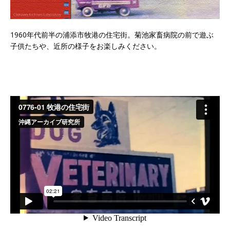
1960年代前半の浦添市牧港の住宅街。菊池家畜病院の前で遊ぶ
子供たちや、近所の様子をお楽しみください。