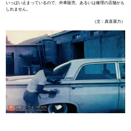
いっぱい止まっているので、外車販売、あるいは修理の店舗かも
しれません。
（文：真喜屋力）