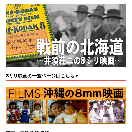
8ミリ映画の一覧ページはこちら▼