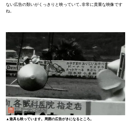
ない広告の類いがくっきりと映っていて､非常に貴重な映像です
ね。
▲遊具も映っています。周囲の広告がきになるところ。