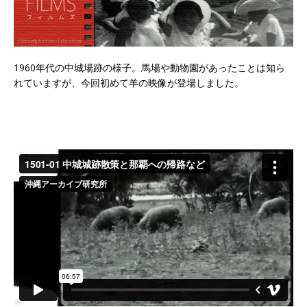
1960年代の中城場跡の様子。馬場や動物園があったことは知ら
れていますが、今回初めて羊の映像が登場しました。