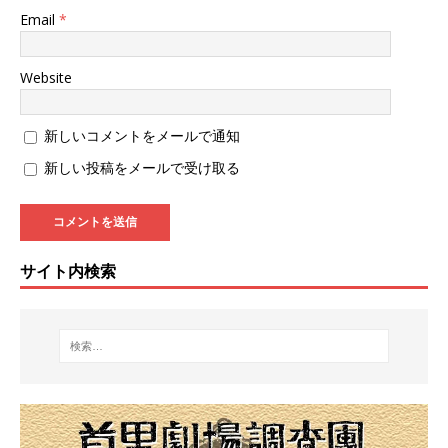
Email
*
Website
新しいコメントをメールで通知
新しい投稿をメールで受け取る
サイト内検索