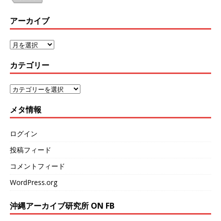
アーカイブ
カテゴリー
メタ情報
ログイン
投稿フィード
コメントフィード
WordPress.org
沖縄アーカイブ研究所 ON FB