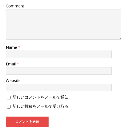
で
開
Comment
き
ま
す
)
Name
*
Email
*
Website
新しいコメントをメールで通知
新しい投稿をメールで受け取る