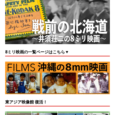
8ミリ映画の一覧ページはこちら▼
東アジア映像館 復活！