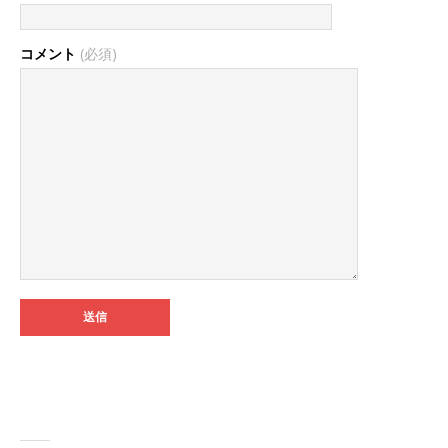
コメント
(必須)