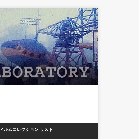
フィルムコレクション リスト