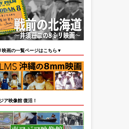
リ映画の一覧ページはこちら▼
ジア映像館 復活！