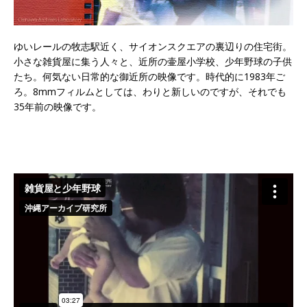
ゆいレールの牧志駅近く、サイオンスクエアの裏辺りの住宅街。
小さな雑貨屋に集う人々と、近所の壷屋小学校、少年野球の子供
たち。何気ない日常的な御近所の映像です。時代的に1983年ご
ろ。8mmフィルムとしては、わりと新しいのですが、それでも
35年前の映像です。