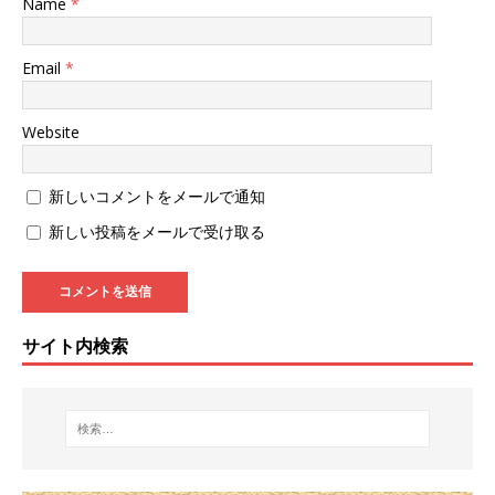
Name
*
Email
*
Website
新しいコメントをメールで通知
新しい投稿をメールで受け取る
サイト内検索