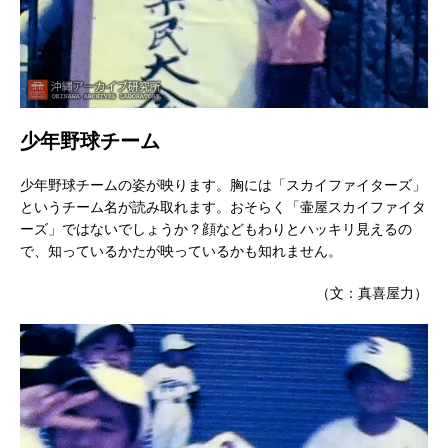
少年野球チーム
少年野球チームの姿が映ります。胸には「スカイファイターズ」
というチーム名が読み取れます。おそらく「壷屋スカイファイタ
ーズ」ではないでしょうか？顔などもわりとハッキリ見えるの
で、知っているかたが映っているかも知れません。
（文：真喜屋力）