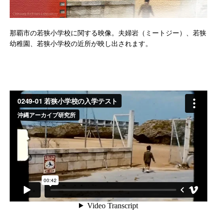
那覇市の若狭小学校に関する映像。夫婦岩（ミートジー）、若狭
幼稚園、若狭小学校の近所が映し出されます。