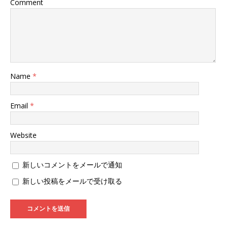
Comment
)
Name
*
Email
*
Website
新しいコメントをメールで通知
新しい投稿をメールで受け取る