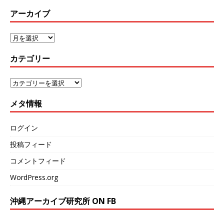
アーカイブ
カテゴリー
メタ情報
ログイン
投稿フィード
コメントフィード
WordPress.org
沖縄アーカイブ研究所 ON FB