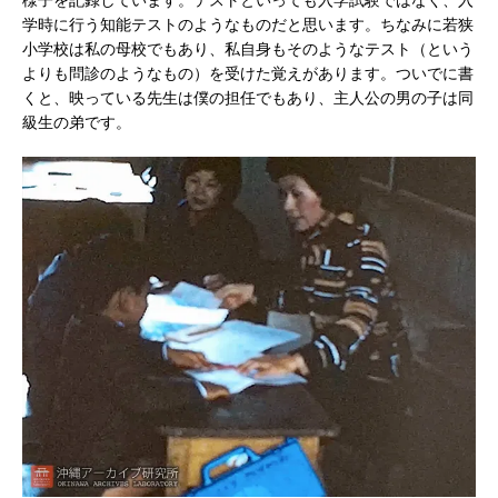
学時に行う知能テストのようなものだと思います。ちなみに若狭
小学校は私の母校でもあり、私自身もそのようなテスト（という
よりも問診のようなもの）を受けた覚えがあります。ついでに書
くと、映っている先生は僕の担任でもあり、主人公の男の子は同
級生の弟です。