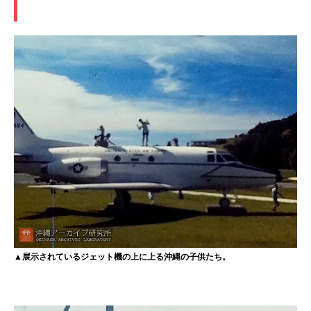
▲展示されているジェット機の上に上る沖縄の子供たち。