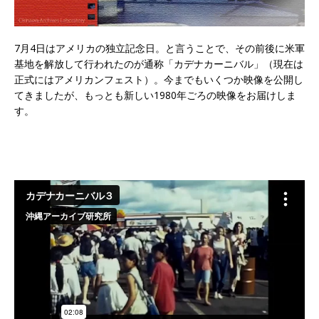
7月4日はアメリカの独立記念日。と言うことで、その前後に米軍
基地を解放して行われたのが通称「カデナカーニバル」（現在は
正式にはアメリカンフェスト）。今までもいくつか映像を公開し
てきましたが、もっとも新しい1980年ごろの映像をお届けしま
す。