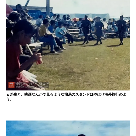
▲芝生と、映画なんかで見るような簡易のスタンドはやはり海外旅行のよ
う。