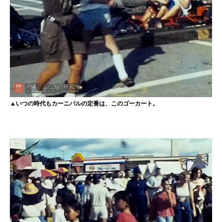
▲いつの時代もカーニバルの定番は、このゴーカート。