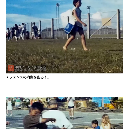
▲フェンスの内側をあるく。