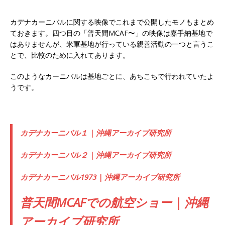
カデナカーニバルに関する映像でこれまで公開したモノもまとめ
ておきます。四つ目の「普天間MCAF〜」の映像は嘉手納基地で
はありませんが、米軍基地が行っている親善活動の一つと言うこ
とで、比較のために入れてあります。
このようなカーニバルは基地ごとに、あちこちで行われていたよ
うです。
カデナカーニバル１ | 沖縄アーカイブ研究所
カデナカーニバル２ | 沖縄アーカイブ研究所
カデナカーニバル1973 | 沖縄アーカイブ研究所
普天間MCAFでの航空ショー | 沖縄
アーカイブ研究所