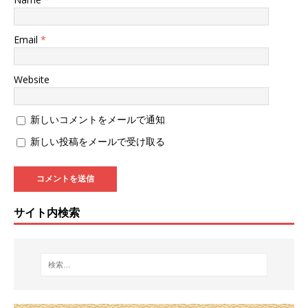
Email
*
Website
新しいコメントをメールで通知
新しい投稿をメールで受け取る
サイト内検索