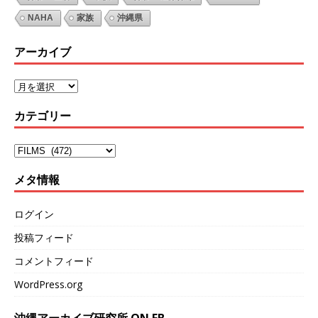
NAHA
家族
沖縄県
アーカイブ
カテゴリー
メタ情報
ログイン
投稿フィード
コメントフィード
WordPress.org
沖縄アーカイブ研究所 ON FB