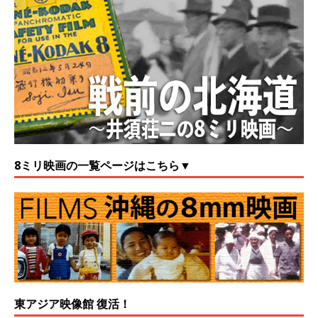
8ミリ映画の一覧ページはこちら▼
東アジア映像館 復活！