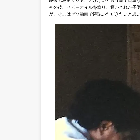
映像もあまり見ることがないと言う事で貴重
その後、ベビーオイルを塗り、寝かされた子
が、そこはぜひ動画で確認いただきたいと思