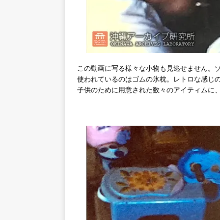
この動画に写る様々な小物も見逃せません。
使われているのはゴムの氷枕。レトロな感じ
子供のために用意された数々のアイティムに