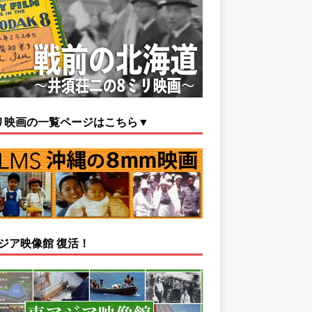
リ映画の一覧ページはこちら▼
ジア映像館 復活！