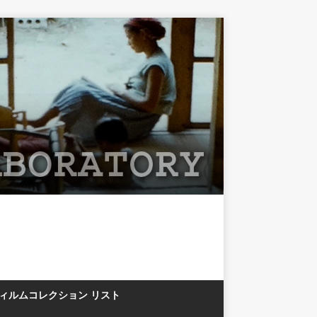
フィルムコレクション リスト