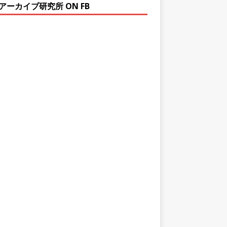
アーカイブ研究所 ON FB