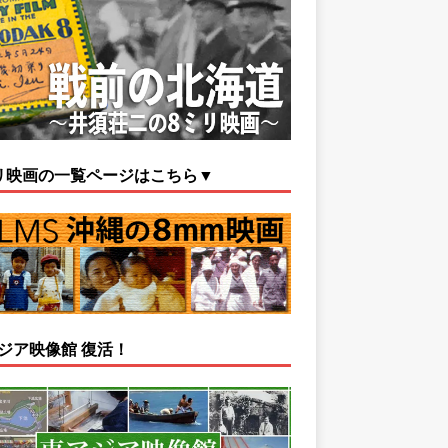
リ映画の一覧ページはこちら▼
ジア映像館 復活！