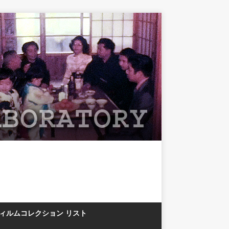
フィルムコレクション リスト