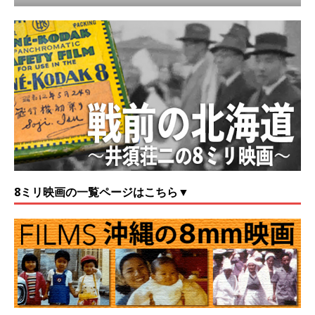
8ミリ映画の一覧ページはこちら▼