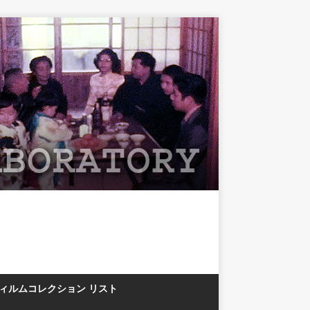
フィルムコレクション リスト