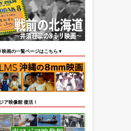
リ映画の一覧ページはこちら▼
ジア映像館 復活！