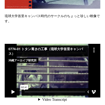
琉球大学首里キャンパス時代のサークルのちょっと珍しい映像で
す。