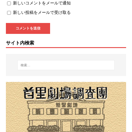
新しいコメントをメールで通知
新しい投稿をメールで受け取る
サイト内検索