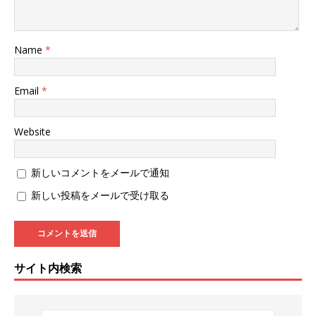
Name
*
Email
*
Website
新しいコメントをメールで通知
新しい投稿をメールで受け取る
サイト内検索