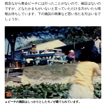
残念ながら教会ビーチには行ったことがないので、確証はないの
ですが、どなたかまちがいないと言っていただける方がいたら情
報お待ちしています。下の施設の画像など思い当たる方はいるで
しょうか。
▲ビーチの施設はしっかりとしたモノが建てられています。