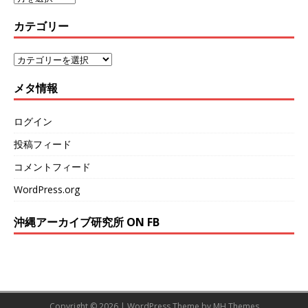
カテゴリー
メタ情報
ログイン
投稿フィード
コメントフィード
WordPress.org
沖縄アーカイブ研究所 ON FB
Copyright © 2026 | WordPress Theme by
MH Themes