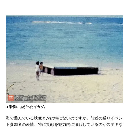
▲砂浜にあがったイカダ。
海で遊んでいる映像とかは特にないのですが、前述の通りイベン
ト参加者の表情、特に笑顔を魅力的に撮影しているのがステキな