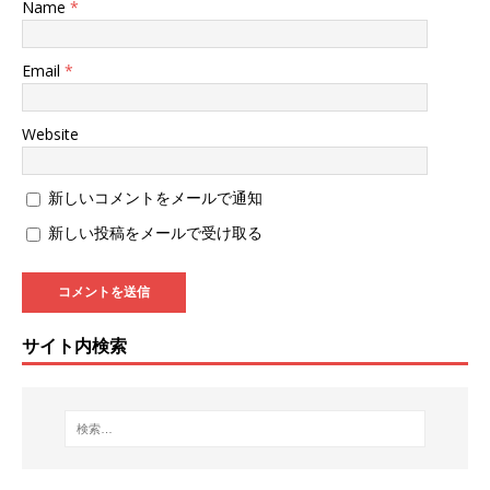
Name
*
Email
*
Website
新しいコメントをメールで通知
新しい投稿をメールで受け取る
サイト内検索