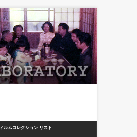
フィルムコレクション リスト