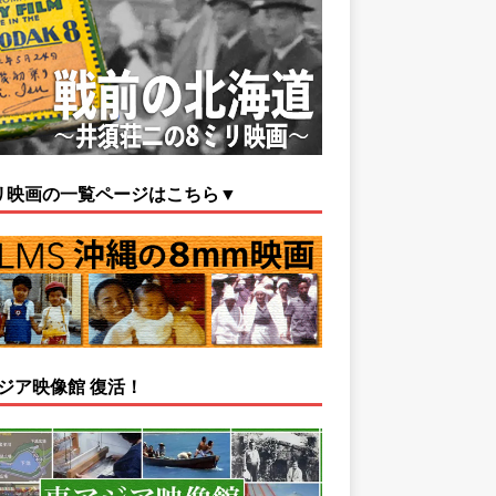
リ映画の一覧ページはこちら▼
ジア映像館 復活！