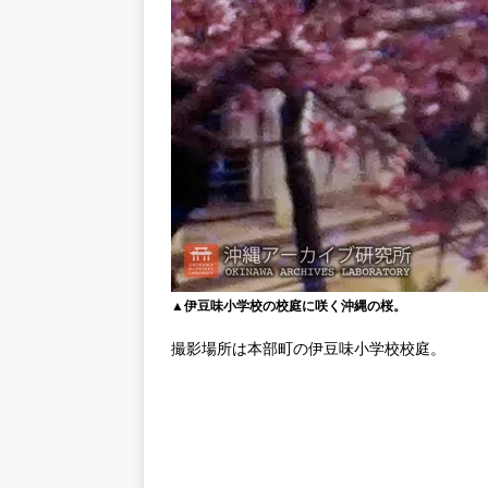
▲伊豆味小学校の校庭に咲く沖縄の桜。
撮影場所は本部町の伊豆味小学校校庭。