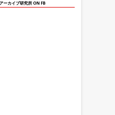
アーカイブ研究所 ON FB