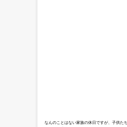
なんのことはない家族の休日ですが、子供た