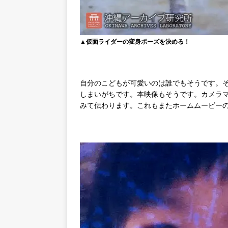
▲仮面ライダーの変身ポーズを決める！
自分のこどもが可愛いのは誰でもそうです。
しまいがちです。本映像もそうです。カメラ
みて伝わります。これもまたホームムービー