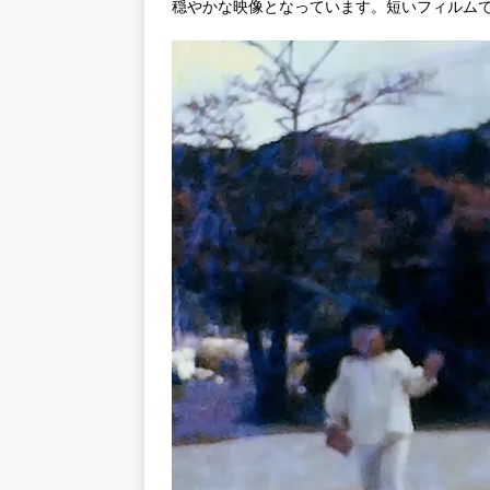
穏やかな映像となっています。短いフィルム