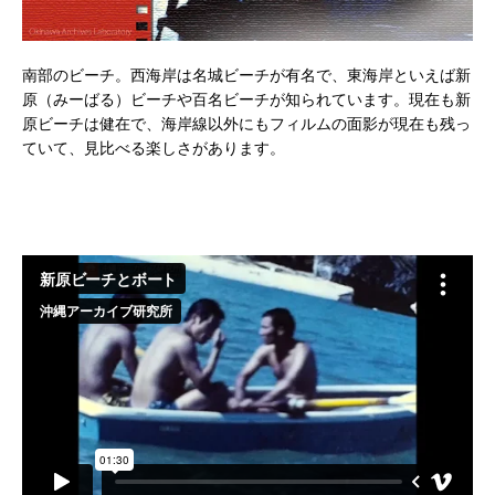
南部のビーチ。西海岸は名城ビーチが有名で、東海岸といえば新
原（みーばる）ビーチや百名ビーチが知られています。現在も新
原ビーチは健在で、海岸線以外にもフィルムの面影が現在も残っ
ていて、見比べる楽しさがあります。