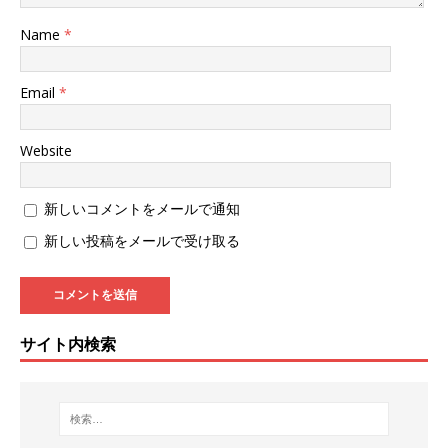
Name
*
Email
*
Website
新しいコメントをメールで通知
新しい投稿をメールで受け取る
サイト内検索