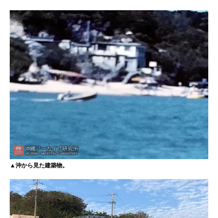
▲沖から見た建築物。