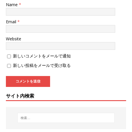
Name
*
Email
*
Website
新しいコメントをメールで通知
新しい投稿をメールで受け取る
サイト内検索