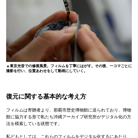
▲東京光音での修復風景。フィルムを丁寧にはがす。その後、一コマごとに
撮影を行い、位置あわせをして動画にしていく。
復元に関する基本的な考え方
フィルムは寄贈者より、那覇市歴史博物館に送られており、博物
館に協力する形で私たち沖縄アーカイブ研究所がデジタル化の方
法を模索している状態です。
私どもとしては、これらのフィルムをデジタル化するにあたり、