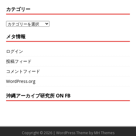
カテゴリー
メタ情報
ログイン
投稿フィード
コメントフィード
WordPress.org
沖縄アーカイブ研究所 ON FB
Copyright © 2026 | WordPress Theme by
MH Themes