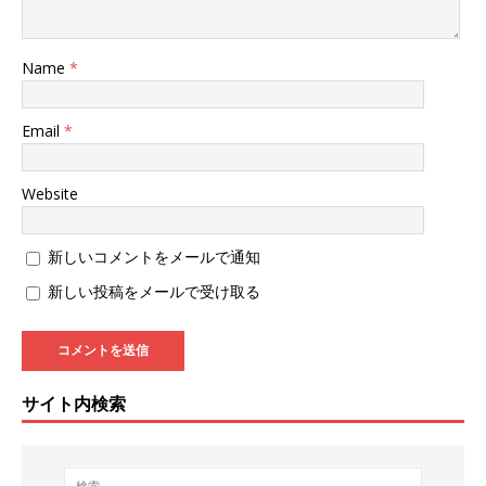
Name
*
Email
*
Website
新しいコメントをメールで通知
新しい投稿をメールで受け取る
サイト内検索