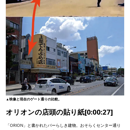
▲映像と現在のゲート通りの比較。
オリオンの店頭の貼り紙[0:00:27]
「ORION」と書かれたバーらしき建物。おそらくセンター通り