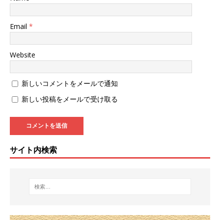
Email
*
Website
新しいコメントをメールで通知
新しい投稿をメールで受け取る
サイト内検索