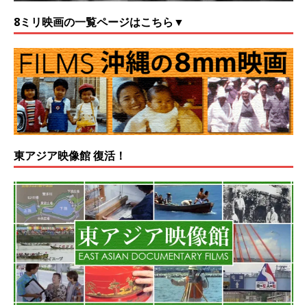
8ミリ映画の一覧ページはこちら▼
東アジア映像館 復活！