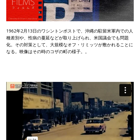
1962年2月13日のワシントンポストで、沖縄の駐留米軍内での人
種差別や、性病の蔓延などが取り上げられ、米国議会でも問題
化。その対策として、大規模なオフ・リミッツが敷かれることに
なる。映像はその時のコザの町の様子。。