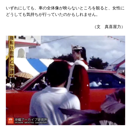
いずれにしても、車の全体像が映らないところを観ると、女性に
どうしても気持ちが行っていたのかもしれません。
（文 真喜屋力）