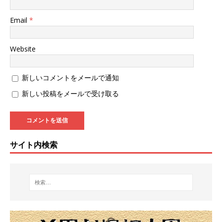
Email
*
Website
新しいコメントをメールで通知
新しい投稿をメールで受け取る
サイト内検索