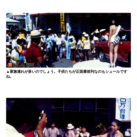
▲家族連れが多いのでしょう。子供たちが正面最前列なのもシュールです
ね。