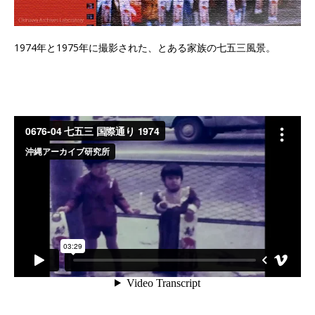
1974年と1975年に撮影された、とある家族の七五三風景。