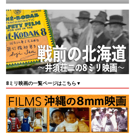
8ミリ映画の一覧ページはこちら▼