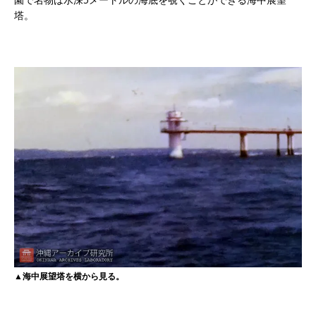
塔。
▲海中展望塔を横から見る。