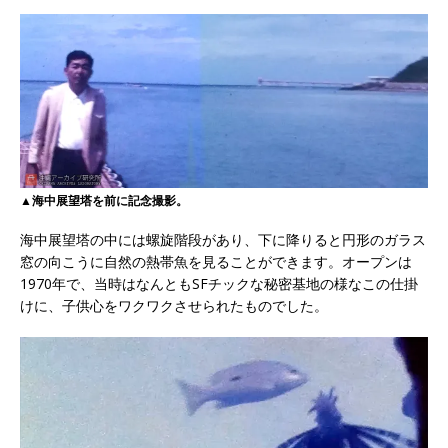
▲海中展望塔を前に記念撮影。
海中展望塔の中には螺旋階段があり、下に降りると円形のガラス
窓の向こうに自然の熱帯魚を見ることができます。オープンは
1970年で、当時はなんともSFチックな秘密基地の様なこの仕掛
けに、子供心をワクワクさせられたものでした。