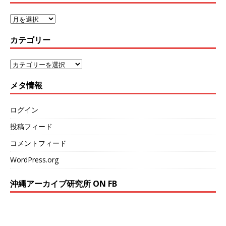
カテゴリー
メタ情報
ログイン
投稿フィード
コメントフィード
WordPress.org
沖縄アーカイブ研究所 ON FB