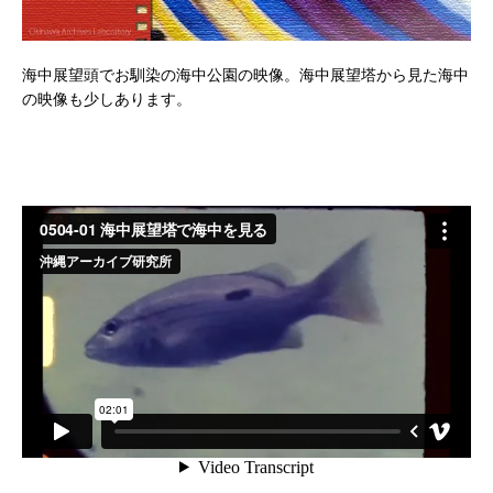
海中展望頭でお馴染の海中公園の映像。海中展望塔から見た海中
の映像も少しあります。