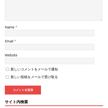
Name
*
Email
*
Website
新しいコメントをメールで通知
新しい投稿をメールで受け取る
サイト内検索