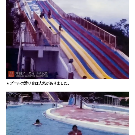
▲プールの滑り台は人気がありました。