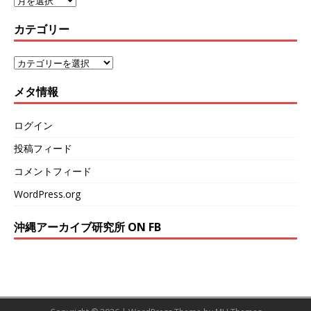
カテゴリー
メタ情報
ログイン
投稿フィード
コメントフィード
WordPress.org
沖縄アーカイブ研究所 ON FB