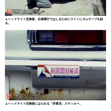
▲ヘッドライト交換後、右側通行ではしるためにライトにガムテープを貼
る。
▲ヘッドライト交換後にはられる「対策済」ステッカー。