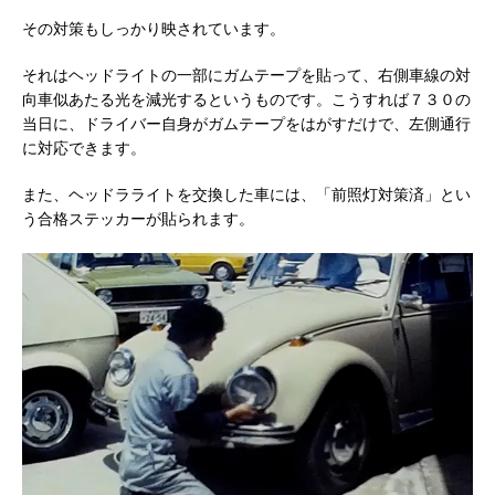
その対策もしっかり映されています。
それはヘッドライトの一部にガムテープを貼って、右側車線の対
向車似あたる光を減光するというものです。こうすれば７３０の
当日に、ドライバー自身がガムテープをはがすだけで、左側通行
に対応できます。
また、ヘッドラライトを交換した車には、「前照灯対策済」とい
う合格ステッカーが貼られます。