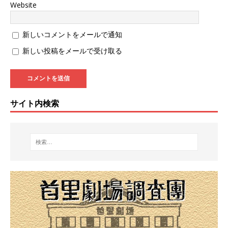
Website
新しいコメントをメールで通知
新しい投稿をメールで受け取る
サイト内検索