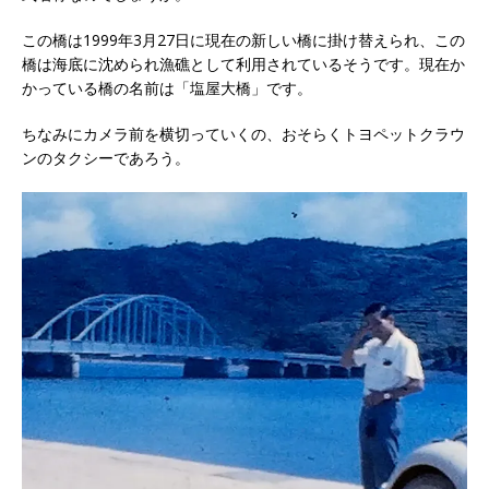
この橋は1999年3月27日に現在の新しい橋に掛け替えられ、この
橋は海底に沈められ漁礁として利用されているそうです。現在か
かっている橋の名前は「塩屋大橋」です。
ちなみにカメラ前を横切っていくの、おそらくトヨペットクラウ
ンのタクシーであろう。