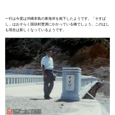
一行は今度は沖縄本島の東海岸を南下したようです。「そすば
し」はおそらく国頭村楚洲にかかっている橋でしょう。このはし
も現在は新しくなっているようです。