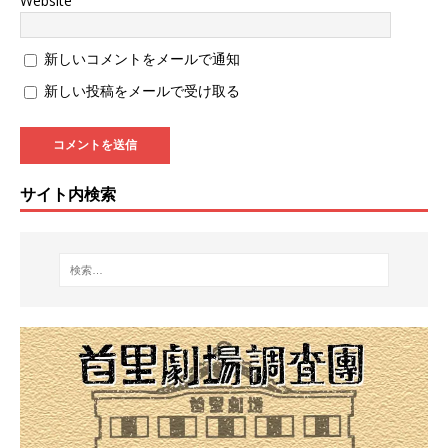
Website
新しいコメントをメールで通知
新しい投稿をメールで受け取る
サイト内検索