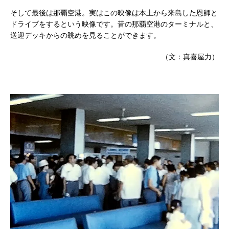
そして最後は那覇空港。実はこの映像は本土から来島した恩師と
ドライブをするという映像です。昔の那覇空港のターミナルと、
送迎デッキからの眺めを見ることができます。
（文：真喜屋力）