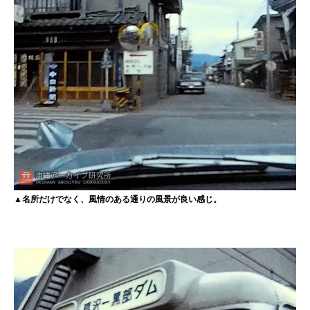
▲名所だけでなく、風情のある通りの風景が良い感じ。