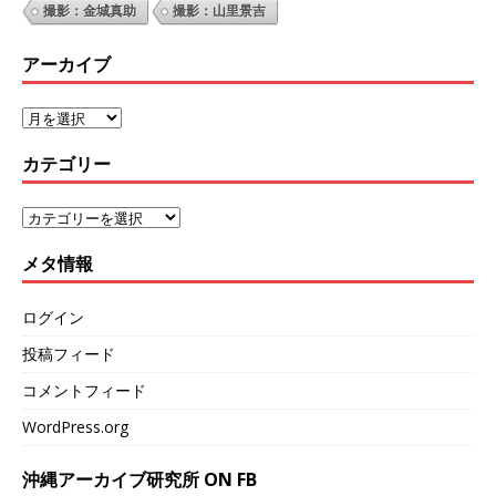
撮影：金城真助
撮影：山里景吉
アーカイブ
カテゴリー
メタ情報
ログイン
投稿フィード
コメントフィード
WordPress.org
沖縄アーカイブ研究所 ON FB