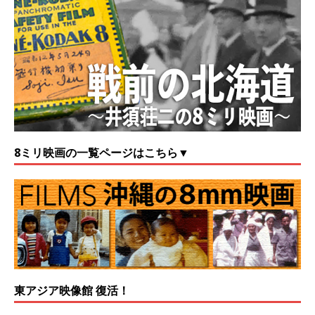
8ミリ映画の一覧ページはこちら▼
東アジア映像館 復活！