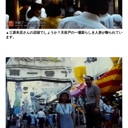
▲三原本店さんの店頭でしょうか？天岩戸の一場面らしき人形が飾られてい
ます。