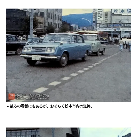
▲後ろの看板にもあるが、おそらく松本市内の道路。