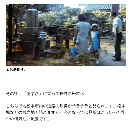
▲お墓参り。
その後、「あずさ」に乗って長野県松本へ。
こちらでも松本市内の道路の映像がチラチラと見られます。松本
城などの観光地も訪れますが、今となっては見所はこういった街
中の何気ない風景です。