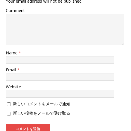
Your email address will not be published.
)
Comment
Name
*
Email
*
Website
新しいコメントをメールで通知
新しい投稿をメールで受け取る