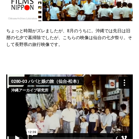
ちょっと時期がズレましたが、8月のうちに。沖縄では先日は旧
暦の七夕で墓掃除でしたが、こちらの映像は仙台の七夕祭り。そ
して長野県の旅行映像です。