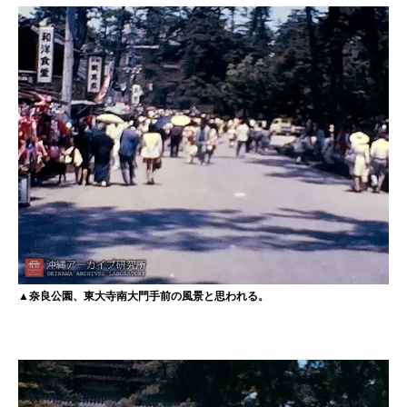
▲奈良公園、東大寺南大門手前の風景と思われる。