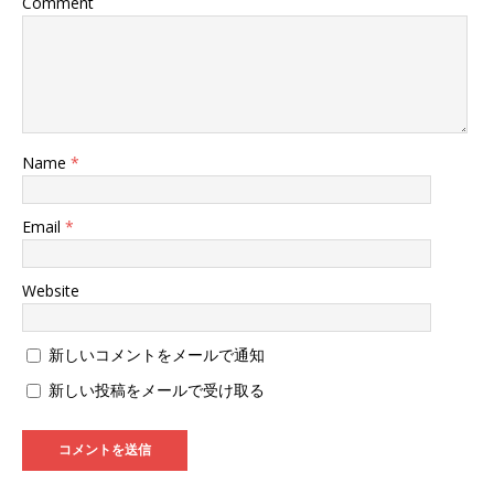
Comment
)
Name
*
Email
*
Website
新しいコメントをメールで通知
新しい投稿をメールで受け取る