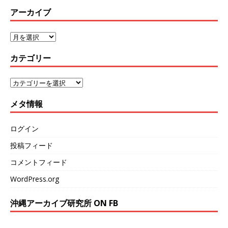
アーカイブ
カテゴリー
メタ情報
ログイン
投稿フィード
コメントフィード
WordPress.org
沖縄アーカイブ研究所 ON FB