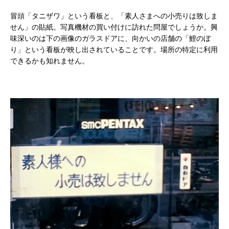
冒頭「タニザワ」という看板と、「素人さまへの小売りは致しま
せん」の貼紙。写真機材の買い付けに訪れた問屋でしょうか。興
味深いのは下の画像のガラスドアに、向かいの店舗の「鯉のぼ
り」という看板が映し出されていることです。場所の特定に利用
できるかも知れません。