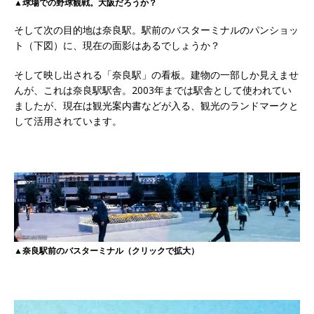
▲球場での野球観戦。大阪だろうか？
そして次の目的地は奈良駅。駅前のバスターミナルのパンショッ
ト（下図）に、現在の面影はあるでしょうか？
そして映し出される「奈良駅」の看板。建物の一部しか見えませ
んが、これは奈良駅駅舎。2003年までは駅舎として使われてい
ましたが、現在は観光案内書などが入る、観光のランドマークと
して活用されています。
▲奈良駅前のバスターミナル（クリックで拡大）