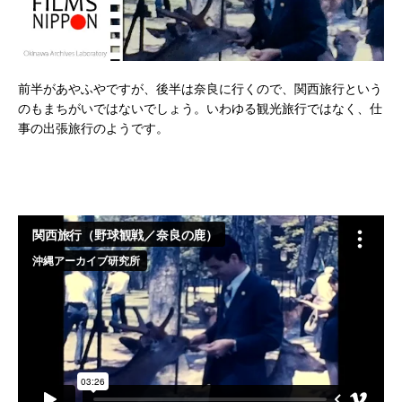
前半があやふやですが、後半は奈良に行くので、関西旅行という
のもまちがいではないでしょう。いわゆる観光旅行ではなく、仕
事の出張旅行のようです。