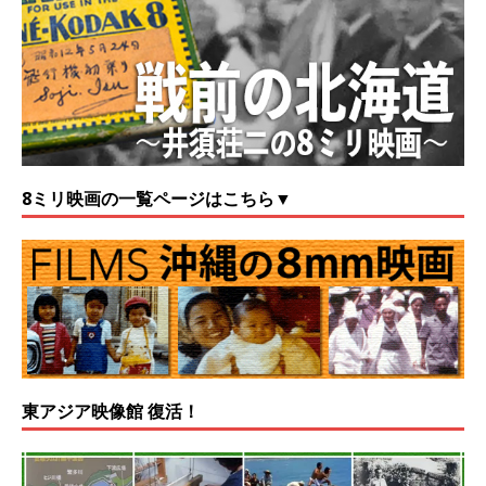
8ミリ映画の一覧ページはこちら▼
東アジア映像館 復活！