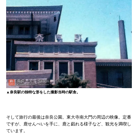
▲奈良駅の独特な形をした撮影当時の駅舎。
そして旅行の最後は奈良公園。東大寺南大門の周辺の映像。定番
ですが、鹿せんべいを手に、鹿と戯れる様子など、観光を満喫し
ています。