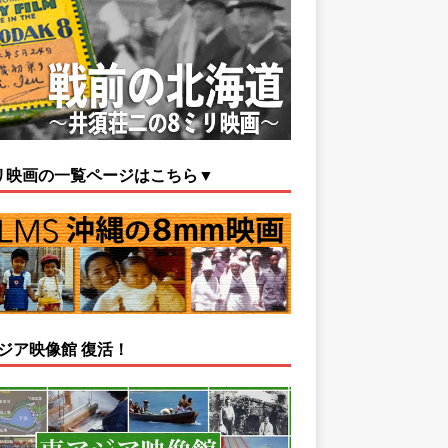
リ映画の一覧ページはこちら▼
ジア映像館 復活！