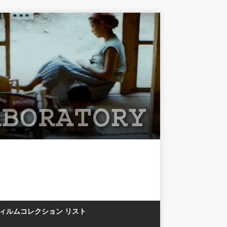
フィルムコレクション リスト