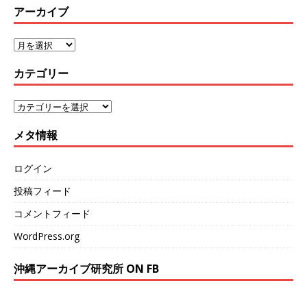
アーカイブ
カテゴリー
メタ情報
ログイン
投稿フィード
コメントフィード
WordPress.org
沖縄アーカイブ研究所 ON FB