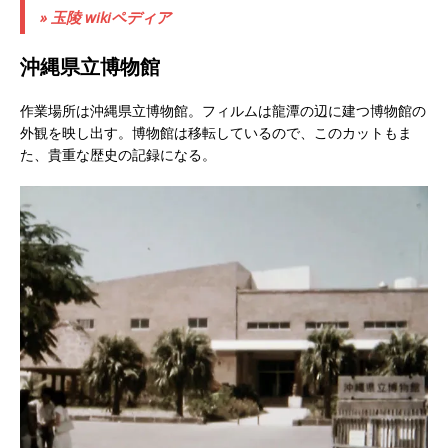
» 玉陵 wikiペディア
沖縄県立博物館
作業場所は沖縄県立博物館。フィルムは龍潭の辺に建つ博物館の
外観を映し出す。博物館は移転しているので、このカットもま
た、貴重な歴史の記録になる。