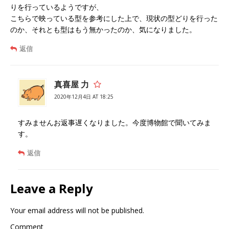
りを行っているようですが、
こちらで映っている型を参考にした上で、現状の型どりを行った
のか、それとも型はもう無かったのか、気になりました。
返信
真喜屋 力
2020年12月4日 AT 18:25
すみませんお返事遅くなりました。今度博物館で聞いてみま
す。
返信
Leave a Reply
Your email address will not be published.
Comment