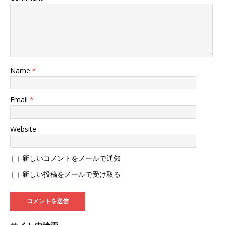
Name
*
Email
*
Website
新しいコメントをメールで通知
新しい投稿をメールで受け取る