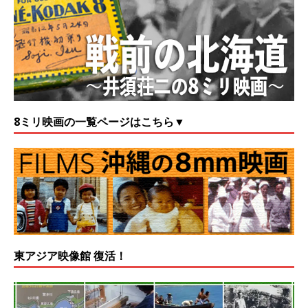
8ミリ映画の一覧ページはこちら▼
東アジア映像館 復活！