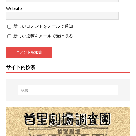
Website
新しいコメントをメールで通知
新しい投稿をメールで受け取る
サイト内検索