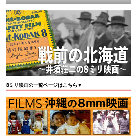
8ミリ映画の一覧ページはこちら▼