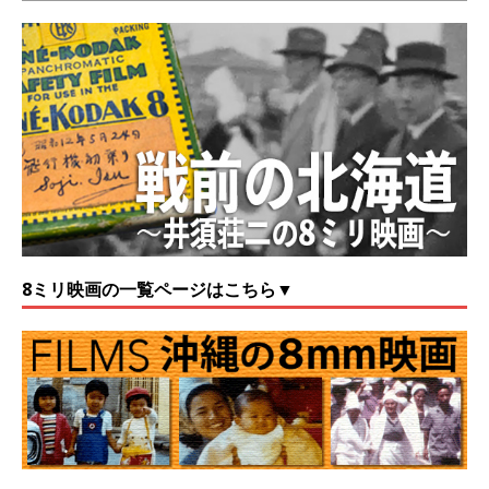
8ミリ映画の一覧ページはこちら▼